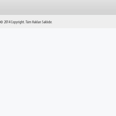
© 2014 Copyright. Tüm Hakları Saklıdır.