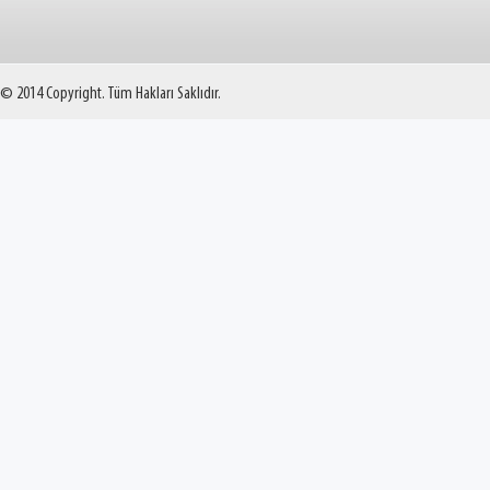
© 2014 Copyright. Tüm Hakları Saklıdır.