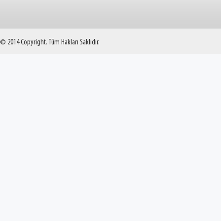
© 2014 Copyright. Tüm Hakları Saklıdır.