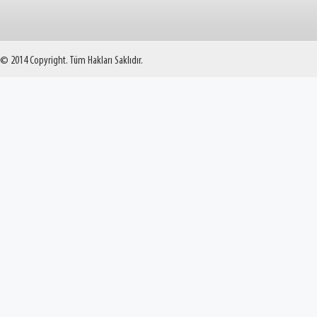
© 2014 Copyright. Tüm Hakları Saklıdır.