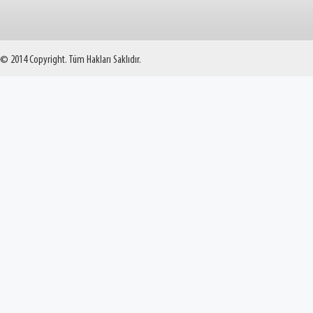
© 2014 Copyright. Tüm Hakları Saklıdır.