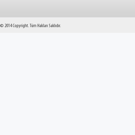
© 2014 Copyright. Tüm Hakları Saklıdır.