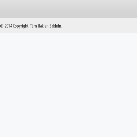
© 2014 Copyright. Tüm Hakları Saklıdır.