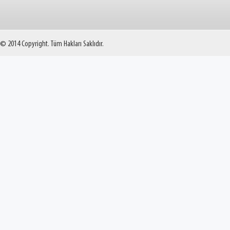
© 2014 Copyright. Tüm Hakları Saklıdır.