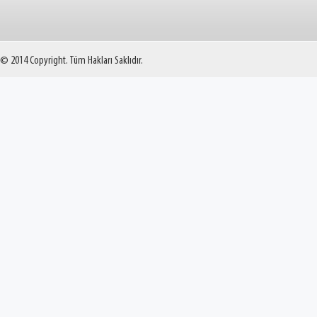
© 2014 Copyright. Tüm Hakları Saklıdır.