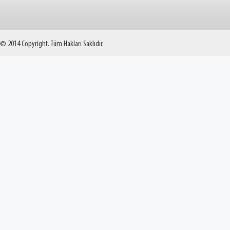
© 2014 Copyright. Tüm Hakları Saklıdır.