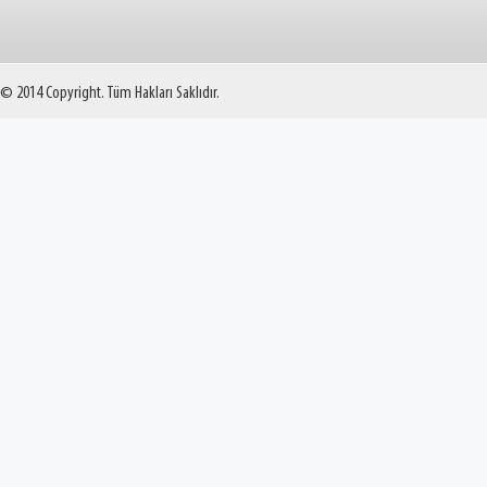
© 2014 Copyright. Tüm Hakları Saklıdır.