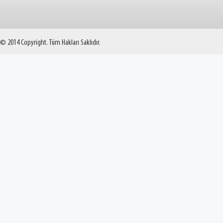
© 2014 Copyright. Tüm Hakları Saklıdır.