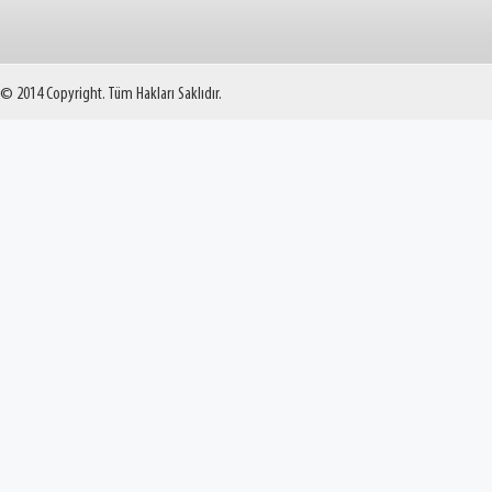
© 2014 Copyright. Tüm Hakları Saklıdır.