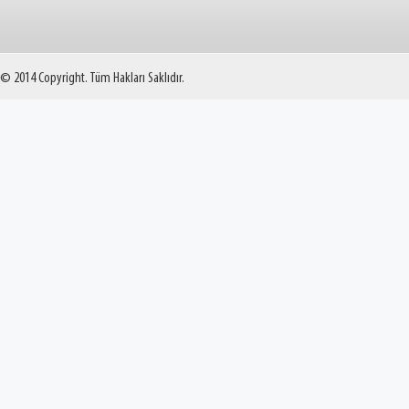
© 2014 Copyright. Tüm Hakları Saklıdır.