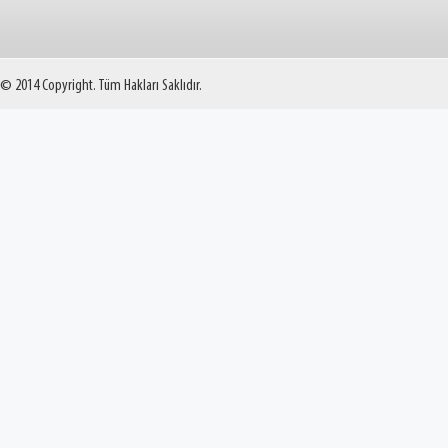
© 2014 Copyright. Tüm Hakları Saklıdır.