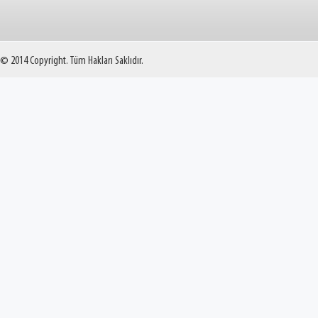
© 2014 Copyright. Tüm Hakları Saklıdır.