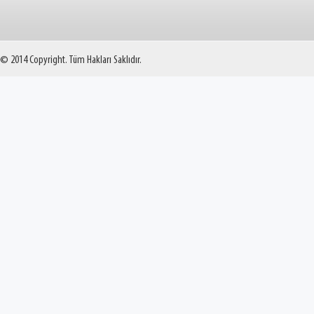
© 2014 Copyright. Tüm Hakları Saklıdır.