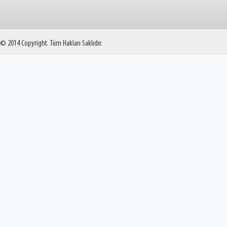
© 2014 Copyright. Tüm Hakları Saklıdır.