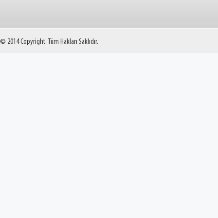
© 2014 Copyright. Tüm Hakları Saklıdır.