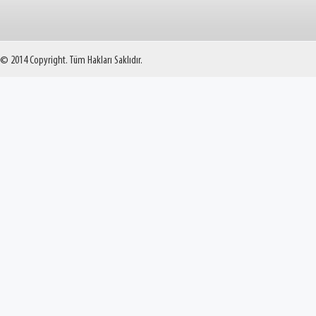
© 2014 Copyright. Tüm Hakları Saklıdır.