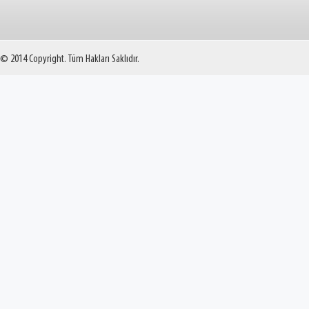
© 2014 Copyright. Tüm Hakları Saklıdır.