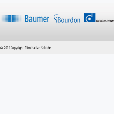
© 2014 Copyright. Tüm Hakları Saklıdır.