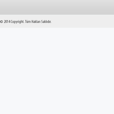
© 2014 Copyright. Tüm Hakları Saklıdır.