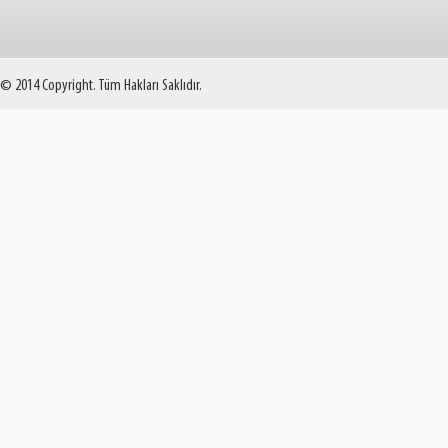
© 2014 Copyright. Tüm Hakları Saklıdır.