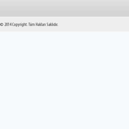
© 2014 Copyright. Tüm Hakları Saklıdır.