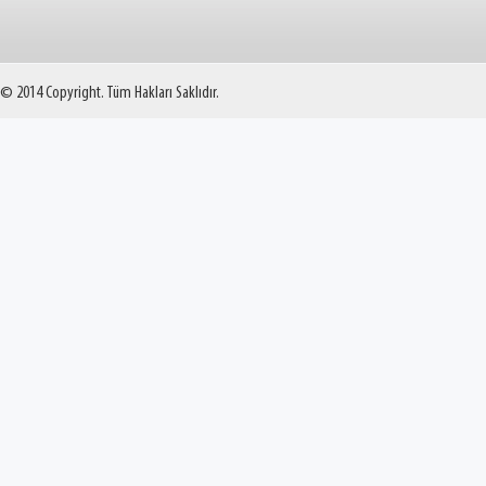
© 2014 Copyright. Tüm Hakları Saklıdır.