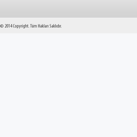
© 2014 Copyright. Tüm Hakları Saklıdır.