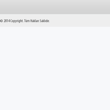
© 2014 Copyright. Tüm Hakları Saklıdır.