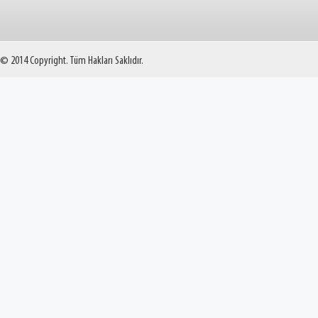
© 2014 Copyright. Tüm Hakları Saklıdır.