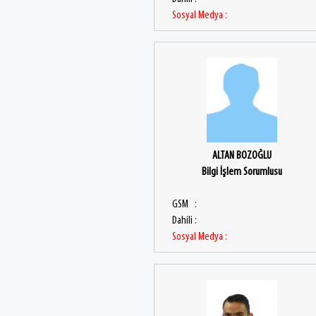
Sosyal Medya :
ALTAN BOZOĞLU
Bilgi İşlem Sorumlusu
GSM :
Dahili :
Sosyal Medya :