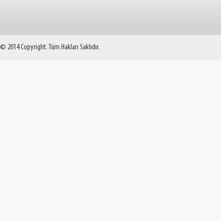
© 2014 Copyright. Tüm Hakları Saklıdır.