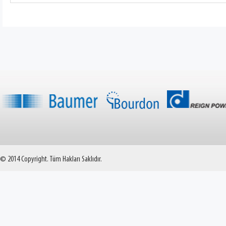
© 2014 Copyright. Tüm Hakları Saklıdır.